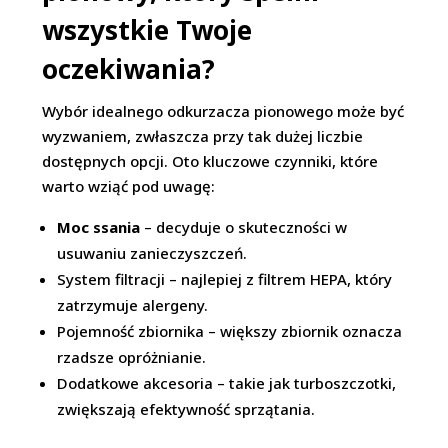
wszystkie Twoje
oczekiwania?
Wybór idealnego odkurzacza pionowego może być
wyzwaniem, zwłaszcza przy tak dużej liczbie
dostępnych opcji. Oto kluczowe czynniki, które
warto wziąć pod uwagę:
Moc ssania
– decyduje o skuteczności w
usuwaniu zanieczyszczeń.
System filtracji – najlepiej z filtrem HEPA, który
zatrzymuje alergeny.
Pojemność zbiornika – większy zbiornik oznacza
rzadsze opróżnianie.
Dodatkowe akcesoria – takie jak turboszczotki,
zwiększają efektywność sprzątania.