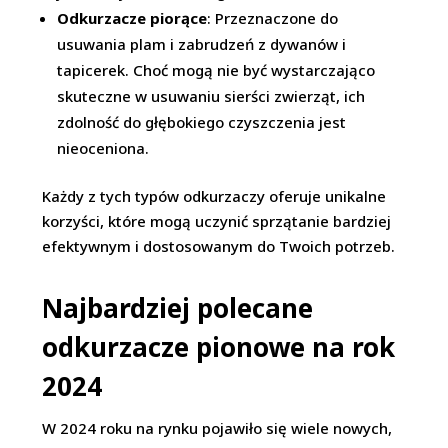
Odkurzacze piorące
: Przeznaczone do
usuwania plam i zabrudzeń z dywanów i
tapicerek. Choć mogą nie być wystarczająco
skuteczne w usuwaniu sierści zwierząt, ich
zdolność do głębokiego czyszczenia jest
nieoceniona.
Każdy z tych typów odkurzaczy oferuje unikalne
korzyści, które mogą uczynić sprzątanie bardziej
efektywnym i dostosowanym do Twoich potrzeb.
Najbardziej polecane
odkurzacze pionowe na rok
2024
W 2024 roku na rynku pojawiło się wiele nowych,