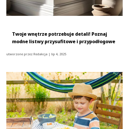
Twoje wnętrze potrzebuje detali! Poznaj
modne listwy przysufitowe i przypodłogowe
utworzone przez
Redakcja
|
lip 4, 2025