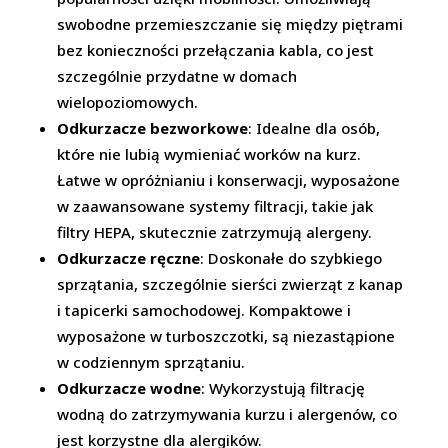
swobodne przemieszczanie się między piętrami
bez konieczności przełączania kabla, co jest
szczególnie przydatne w domach
wielopoziomowych.
Odkurzacze bezworkowe
: Idealne dla osób,
które nie lubią wymieniać worków na kurz.
Łatwe w opróżnianiu i konserwacji, wyposażone
w zaawansowane systemy filtracji, takie jak
filtry HEPA, skutecznie zatrzymują alergeny.
Odkurzacze ręczne
: Doskonałe do szybkiego
sprzątania, szczególnie sierści zwierząt z kanap
i tapicerki samochodowej. Kompaktowe i
wyposażone w turboszczotki, są niezastąpione
w codziennym sprzątaniu.
Odkurzacze wodne
: Wykorzystują filtrację
wodną do zatrzymywania kurzu i alergenów, co
jest korzystne dla alergików.