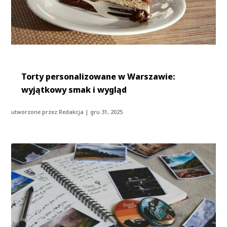
Torty personalizowane w Warszawie:
wyjątkowy smak i wygląd
utworzone przez
Redakcja
|
gru 31, 2025