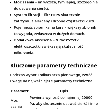
Moc ssania
– im wyższa, tym lepiej, szczególnie
do usuwania sierści.
System filtracji – filtr HEPA skutecznie
zatrzymuje alergeny i drobne cząsteczki kurzu.
Pojemność zbiornika na kurz – większy zbiornik
to wygoda, zwłaszcza w dużych domach.
Dodatkowe akcesoria – turboszczotki i
elektroszczotki zwiększają skuteczność
odkurzania.
Kluczowe parametry techniczne
Podczas wyboru odkurzacza pionowego, zwróć
uwagę na najważniejsze parametry techniczne:
Parametr
Opis
Powinna wynosić co najmniej 20000
Moc
Pa, aby skutecznie usuwać sierść i inne
ssania