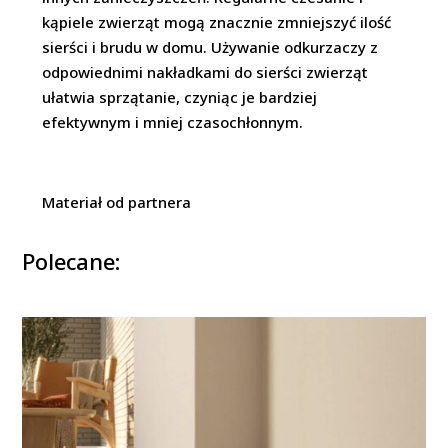
kąpiele zwierząt mogą znacznie zmniejszyć ilość
sierści i brudu w domu. Używanie odkurzaczy z
odpowiednimi nakładkami do sierści zwierząt
ułatwia sprzątanie, czyniąc je bardziej
efektywnym i mniej czasochłonnym.
Materiał od partnera
Polecane: