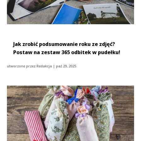
Jak zrobić podsumowanie roku ze zdjęć?
Postaw na zestaw 365 odbitek w pudełku!
utworzone przez
Redakcja
|
paź 29, 2025