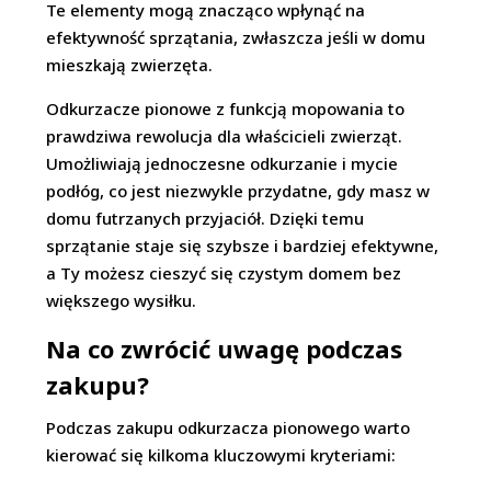
Te elementy mogą znacząco wpłynąć na
efektywność sprzątania, zwłaszcza jeśli w domu
mieszkają zwierzęta.
Odkurzacze pionowe z funkcją mopowania to
prawdziwa rewolucja dla właścicieli zwierząt.
Umożliwiają jednoczesne odkurzanie i mycie
podłóg, co jest niezwykle przydatne, gdy masz w
domu futrzanych przyjaciół. Dzięki temu
sprzątanie staje się szybsze i bardziej efektywne,
a Ty możesz cieszyć się czystym domem bez
większego wysiłku.
Na co zwrócić uwagę podczas
zakupu?
Podczas zakupu odkurzacza pionowego warto
kierować się kilkoma kluczowymi kryteriami: