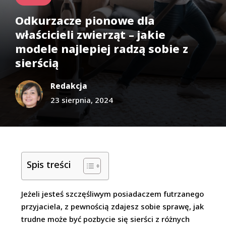
Odkurzacze pionowe dla
właścicieli zwierząt – jakie
modele najlepiej radzą sobie z
sierścią
Redakcja
23 sierpnia, 2024
Spis treści
Jeżeli jesteś szczęśliwym posiadaczem futrzanego
przyjaciela, z pewnością zdajesz sobie sprawę, jak
trudne może być pozbycie się sierści z różnych