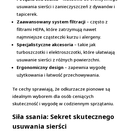
usuwania sierści i zanieczyszczeń z dywanów i
tapicerek.
Zaawansowany system filtracji
– często z
filtrami HEPA, które zatrzymują nawet
najmniejsze cząsteczki kurzu i alergeny.
Specjalistyczne akcesoria
– takie jak
turboszczotki i elektroszczotki, które ułatwiają
usuwanie sierści z różnych powierzchni.
Ergonomiczny design
– zapewnia wygodę
użytkowania i łatwość przechowywania.
Te cechy sprawiają, że odkurzacze pionowe są
idealnym wyborem dla osób ceniących
skuteczność i wygodę w codziennym sprzątaniu.
Siła ssania: Sekret skutecznego
usuwania sierści