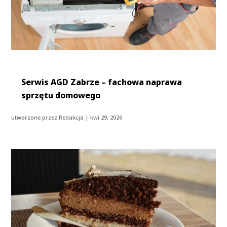
Serwis AGD Zabrze – fachowa naprawa
sprzętu domowego
utworzone przez
Redakcja
|
kwi 29, 2026