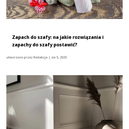
Zapach do szafy: na jakie rozwiązania i
zapachy do szafy postawić?
utworzone przez
Redakcja
|
sie 5, 2025