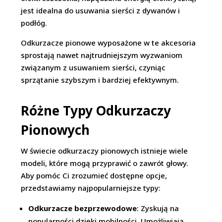
jest idealna do usuwania sierści z dywanów i
podłóg.
Odkurzacze pionowe wyposażone w te akcesoria
sprostają nawet najtrudniejszym wyzwaniom
związanym z usuwaniem sierści, czyniąc
sprzątanie szybszym i bardziej efektywnym.
Różne Typy Odkurzaczy
Pionowych
W świecie odkurzaczy pionowych istnieje wiele
modeli, które mogą przyprawić o zawrót głowy.
Aby pomóc Ci zrozumieć dostępne opcje,
przedstawiamy najpopularniejsze typy:
Odkurzacze bezprzewodowe
: Zyskują na
popularności dzięki mobilności. Umożliwiają