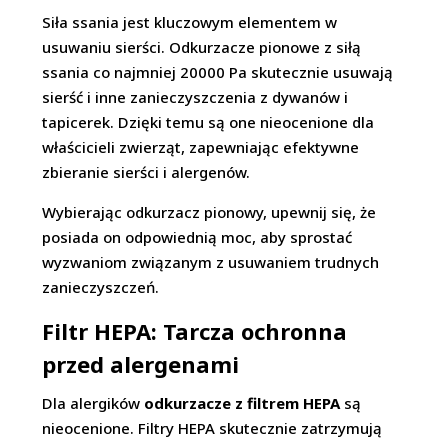
Siła ssania jest kluczowym elementem w
usuwaniu sierści. Odkurzacze pionowe z siłą
ssania co najmniej 20000 Pa skutecznie usuwają
sierść i inne zanieczyszczenia z dywanów i
tapicerek. Dzięki temu są one nieocenione dla
właścicieli zwierząt, zapewniając efektywne
zbieranie sierści i alergenów.
Wybierając odkurzacz pionowy, upewnij się, że
posiada on odpowiednią moc, aby sprostać
wyzwaniom związanym z usuwaniem trudnych
zanieczyszczeń.
Filtr HEPA: Tarcza ochronna
przed alergenami
Dla alergików
odkurzacze z filtrem HEPA
są
nieocenione. Filtry HEPA skutecznie zatrzymują