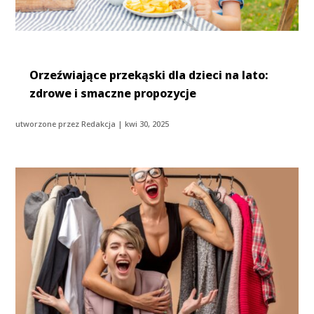
Orzeźwiające przekąski dla dzieci na lato:
zdrowe i smaczne propozycje
utworzone przez
Redakcja
|
kwi 30, 2025