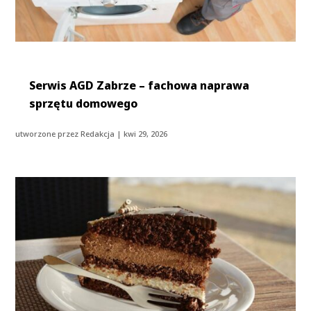
Serwis AGD Zabrze – fachowa naprawa
sprzętu domowego
utworzone przez
Redakcja
|
kwi 29, 2026