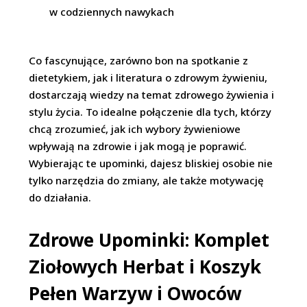
w codziennych nawykach
Co fascynujące, zarówno bon na spotkanie z
dietetykiem, jak i literatura o zdrowym żywieniu,
dostarczają wiedzy na temat zdrowego żywienia i
stylu życia. To idealne połączenie dla tych, którzy
chcą zrozumieć, jak ich wybory żywieniowe
wpływają na zdrowie i jak mogą je poprawić.
Wybierając te upominki, dajesz bliskiej osobie nie
tylko narzędzia do zmiany, ale także motywację
do działania.
Zdrowe Upominki: Komplet
Ziołowych Herbat i Koszyk
Pełen Warzyw i Owoców