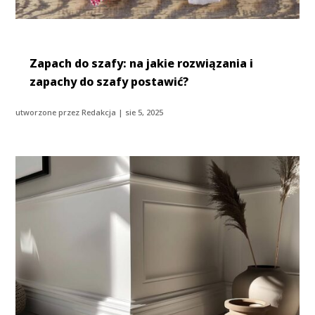
Zapach do szafy: na jakie rozwiązania i
zapachy do szafy postawić?
utworzone przez
Redakcja
|
sie 5, 2025