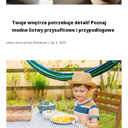
Twoje wnętrze potrzebuje detali! Poznaj
modne listwy przysufitowe i przypodłogowe
utworzone przez
Redakcja
|
lip 4, 2025