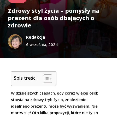
Zdrowy styl życia – pomysły na
prezent dla osób dbających o
zdrowie
Redakcja
6 września, 2024
Spis treści
W dzisiejszych czasach, gdy coraz więcej osób
stawia na zdrowy tryb życia, znalezienie
idealnego prezentu może być wyzwaniem. Nie
martw się! Oto kilka propozycji, które nie tylko