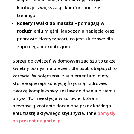
kontuzji i zwiększając komfort podczas
treningu.
Rollery i wałki do masażu
– pomagają w
rozluźnieniu mięśni, łagodzeniu napięcia oraz
poprawie elastyczności, co jest kluczowe dla
zapobiegania kontuzjom.
Sprzęt do ćwiczeń w domowym zaciszu to także
świetny pomysł na prezent dla osób dbających o
zdrowie. W połączeniu z suplementami diety,
które wspierają kondycję fizyczną i zdrowie,
tworzą kompleksowy zestaw do dbania o ciało i
umysł. To inwestycja w zdrowie, która z
pewnością zostanie doceniona przez każdego
entuzjastę aktywnego stylu życia. Inne
pomysły
na prezent na portel.pl
.