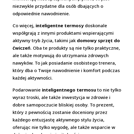
niezwykle przydatne dla osób dbających o
odpowiednie nawodnienie.
Co więcej,
inteligentne termosy
doskonale
współgrają z innymi produktami wspierającymi
aktywny tryb życia, takimi jak
domowy sprzęt do
ćwiczeń
. Oba te produkty są nie tylko praktyczne,
ale także motywują do utrzymania zdrowych
nawyków. To jak posiadanie osobistego trenera,
który dba o Twoje nawodnienie i komfort podczas
każdej aktywności.
Podarowanie
inteligentnego termosu
to nie tylko
wyraz troski, ale także inwestycja w zdrowie i
dobre samopoczucie bliskiej osoby. To prezent,
który z pewnością zostanie doceniony przez
każdego entuzjastę aktywnego stylu życia,
oferując nie tylko wygodę, ale także wsparcie w