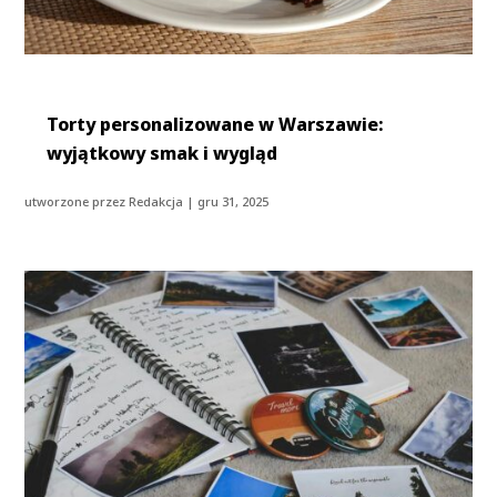
Torty personalizowane w Warszawie:
wyjątkowy smak i wygląd
utworzone przez
Redakcja
|
gru 31, 2025