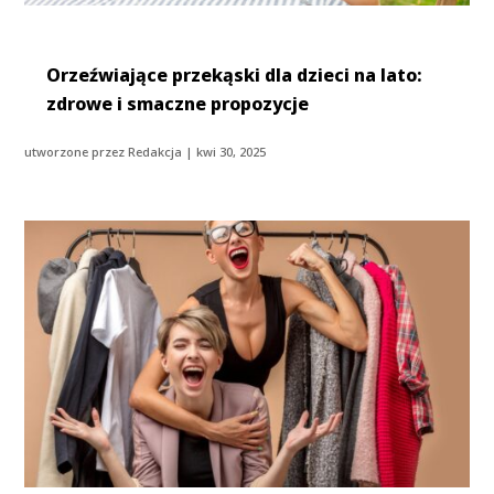
Orzeźwiające przekąski dla dzieci na lato:
zdrowe i smaczne propozycje
utworzone przez
Redakcja
|
kwi 30, 2025