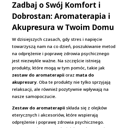
Zadbaj o Swój Komfort i
Dobrostan: Aromaterapia i
Akupresura w Twoim Domu
W dzisiejszych czasach, gdy stres i napięcie
towarzyszą nam na co dzień, poszukiwanie metod
na odprężenie i poprawę zdrowia psychicznego
jest niezwykle ważne. Na szczęście istnieją
produkty, które mogą w tym pomóc, takie jak
zestaw do aromaterapii
oraz
mata do
akupresury
. Oba te produkty nie tylko sprzyjają
relaksacji, ale również pozytywnie wpływają na
nasze samopoczucie.
Zestaw do aromaterapii
składa się z olejków
eterycznych i akcesoriów, które wspierają
odprężenie i poprawę zdrowia psychicznego.