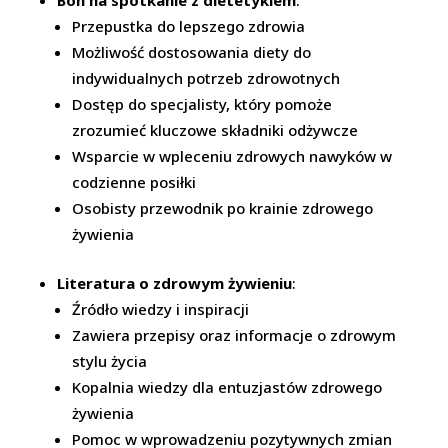
Przepustka do lepszego zdrowia
Możliwość dostosowania diety do
indywidualnych potrzeb zdrowotnych
Dostęp do specjalisty, który pomoże
zrozumieć kluczowe składniki odżywcze
Wsparcie w wpleceniu zdrowych nawyków w
codzienne posiłki
Osobisty przewodnik po krainie zdrowego
żywienia
Literatura o zdrowym żywieniu
:
Źródło wiedzy i inspiracji
Zawiera przepisy oraz informacje o zdrowym
stylu życia
Kopalnia wiedzy dla entuzjastów zdrowego
żywienia
Pomoc w wprowadzeniu pozytywnych zmian