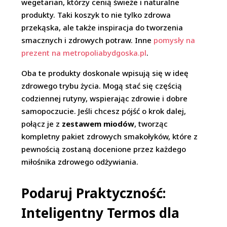
wegetarian, którzy cenią świeże i naturalne
produkty. Taki koszyk to nie tylko zdrowa
przekąska, ale także inspiracja do tworzenia
smacznych i zdrowych potraw. Inne
pomysły na
prezent na metropoliabydgoska.pl
.
Oba te produkty doskonale wpisują się w ideę
zdrowego trybu życia. Mogą stać się częścią
codziennej rutyny, wspierając zdrowie i dobre
samopoczucie. Jeśli chcesz pójść o krok dalej,
połącz je z
zestawem miodów
, tworząc
kompletny pakiet zdrowych smakołyków, które z
pewnością zostaną docenione przez każdego
miłośnika zdrowego odżywiania.
Podaruj Praktyczność:
Inteligentny Termos dla