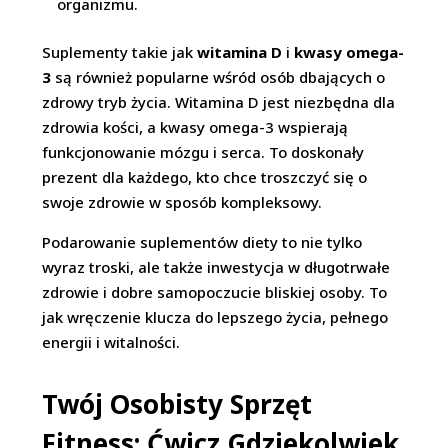
organizmu.
Suplementy takie jak
witamina D
i
kwasy omega-
3
są również popularne wśród osób dbających o
zdrowy tryb życia. Witamina D jest niezbędna dla
zdrowia kości, a kwasy omega-3 wspierają
funkcjonowanie mózgu i serca. To doskonały
prezent dla każdego, kto chce troszczyć się o
swoje zdrowie w sposób kompleksowy.
Podarowanie suplementów diety to nie tylko
wyraz troski, ale także inwestycja w długotrwałe
zdrowie i dobre samopoczucie bliskiej osoby. To
jak wręczenie klucza do lepszego życia, pełnego
energii i witalności.
Twój Osobisty Sprzęt
Fitness: Ćwicz Gdziekolwiek