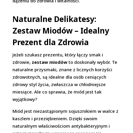
dążeniu do zdrowia i witalności.
Naturalne Delikatesy:
Zestaw Miodów – Idealny
Prezent dla Zdrowia
Jeżeli szukasz prezentu, który łączy smak i
zdrowie,
zestaw miodów
to doskonały wybór. Te
naturalne przysmaki, znane z licznych korzyści
zdrowotnych, są idealne dla osób ceniących
zdrowy styl życia, zwłaszcza w chłodniejsze
miesiące. Ale co sprawia, że miód jest tak
wyjątkowy?
Miód jest niezastąpionym sojusznikiem w walce z
kaszlem i przeziębieniem. Dzięki swoim
naturalnym właściwościom antybakteryjnym i