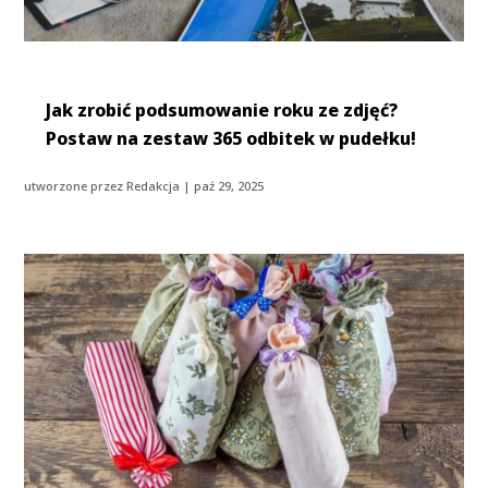
Jak zrobić podsumowanie roku ze zdjęć?
Postaw na zestaw 365 odbitek w pudełku!
utworzone przez
Redakcja
|
paź 29, 2025