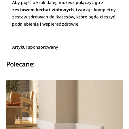
Aby pójść o krok dalej, możesz połączyć go z
zestawem herbat ziołowych
, tworząc kompletny
zestaw zdrowych delikatesów, które będą cieszyć
podniebienie i wspierać zdrowie.
Artykuł sponsorowany
Polecane: