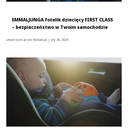
EMMALJUNGA fotelik dziecięcy FIRST CLASS
– bezpieczeństwo w Twoim samochodzie
utworzone przez
Redakcja
|
sty 26, 2024