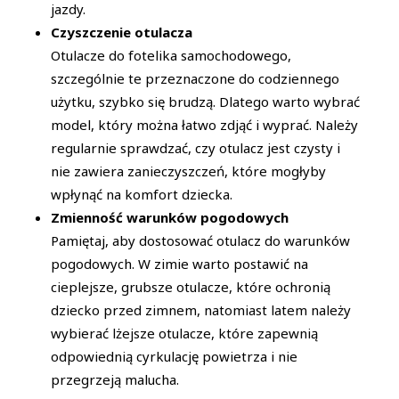
jazdy.
Czyszczenie otulacza
Otulacze do fotelika samochodowego,
szczególnie te przeznaczone do codziennego
użytku, szybko się brudzą. Dlatego warto wybrać
model, który można łatwo zdjąć i wyprać. Należy
regularnie sprawdzać, czy otulacz jest czysty i
nie zawiera zanieczyszczeń, które mogłyby
wpłynąć na komfort dziecka.
Zmienność warunków pogodowych
Pamiętaj, aby dostosować otulacz do warunków
pogodowych. W zimie warto postawić na
cieplejsze, grubsze otulacze, które ochronią
dziecko przed zimnem, natomiast latem należy
wybierać lżejsze otulacze, które zapewnią
odpowiednią cyrkulację powietrza i nie
przegrzeją malucha.