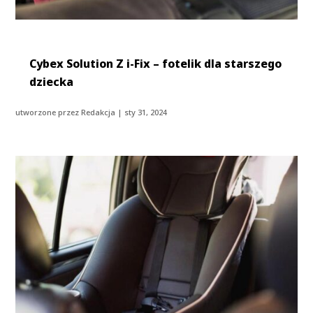
Cybex Solution Z i-Fix – fotelik dla starszego
dziecka
utworzone przez
Redakcja
|
sty 31, 2024