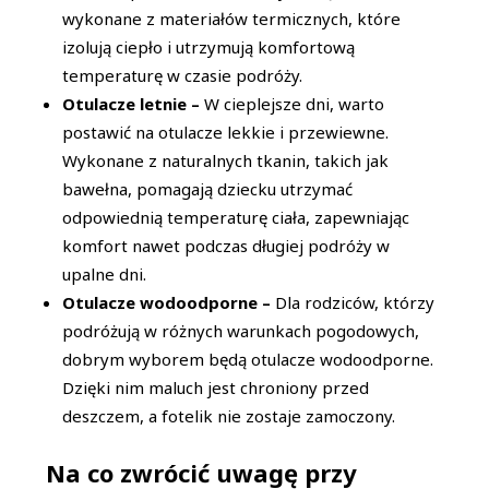
wykonane z materiałów termicznych, które
izolują ciepło i utrzymują komfortową
temperaturę w czasie podróży.
Otulacze letnie –
W cieplejsze dni, warto
postawić na otulacze lekkie i przewiewne.
Wykonane z naturalnych tkanin, takich jak
bawełna, pomagają dziecku utrzymać
odpowiednią temperaturę ciała, zapewniając
komfort nawet podczas długiej podróży w
upalne dni.
Otulacze wodoodporne –
Dla rodziców, którzy
podróżują w różnych warunkach pogodowych,
dobrym wyborem będą otulacze wodoodporne.
Dzięki nim maluch jest chroniony przed
deszczem, a fotelik nie zostaje zamoczony.
Na co zwrócić uwagę przy