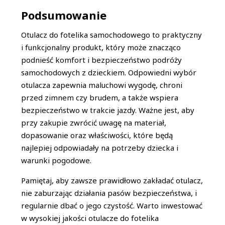
Podsumowanie
Otulacz do fotelika samochodowego to praktyczny
i funkcjonalny produkt, który może znacząco
podnieść komfort i bezpieczeństwo podróży
samochodowych z dzieckiem. Odpowiedni wybór
otulacza zapewnia maluchowi wygodę, chroni
przed zimnem czy brudem, a także wspiera
bezpieczeństwo w trakcie jazdy. Ważne jest, aby
przy zakupie zwrócić uwagę na materiał,
dopasowanie oraz właściwości, które będą
najlepiej odpowiadały na potrzeby dziecka i
warunki pogodowe.
Pamiętaj, aby zawsze prawidłowo zakładać otulacz,
nie zaburzając działania pasów bezpieczeństwa, i
regularnie dbać o jego czystość. Warto inwestować
w wysokiej jakości otulacze do fotelika