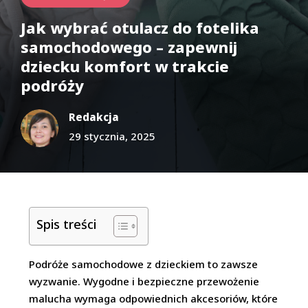
Jak wybrać otulacz do fotelika
samochodowego – zapewnij
dziecku komfort w trakcie
podróży
Redakcja
29 stycznia, 2025
Spis treści
Podróże samochodowe z dzieckiem to zawsze
wyzwanie. Wygodne i bezpieczne przewożenie
malucha wymaga odpowiednich akcesoriów, które