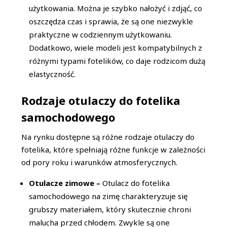
użytkowania. Można je szybko nałożyć i zdjąć, co
oszczędza czas i sprawia, że są one niezwykle
praktyczne w codziennym użytkowaniu.
Dodatkowo, wiele modeli jest kompatybilnych z
różnymi typami fotelików, co daje rodzicom dużą
elastyczność.
Rodzaje otulaczy do fotelika
samochodowego
Na rynku dostępne są różne rodzaje otulaczy do
fotelika, które spełniają różne funkcje w zależności
od pory roku i warunków atmosferycznych.
Otulacze zimowe –
Otulacz do fotelika
samochodowego na zimę charakteryzuje się
grubszy materiałem, który skutecznie chroni
malucha przed chłodem. Zwykle są one