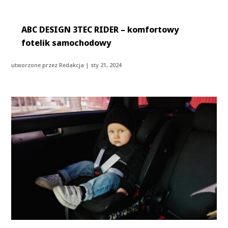
ABC DESIGN 3TEC RIDER – komfortowy
fotelik samochodowy
utworzone przez
Redakcja
|
sty 21, 2024