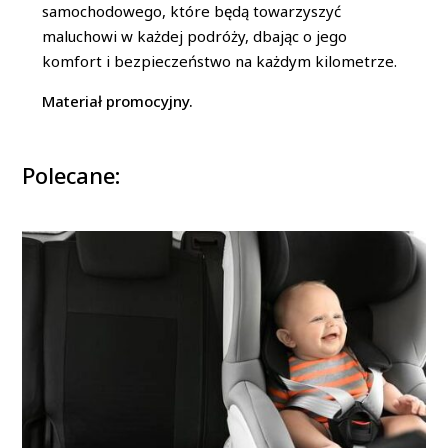
samochodowego, które będą towarzyszyć
maluchowi w każdej podróży, dbając o jego
komfort i bezpieczeństwo na każdym kilometrze.
Materiał promocyjny.
Polecane: