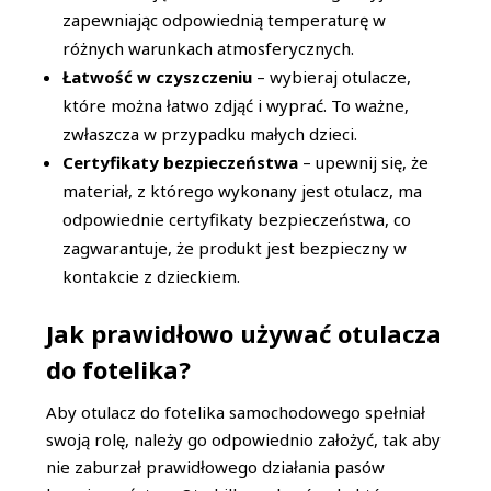
zapewniając odpowiednią temperaturę w
różnych warunkach atmosferycznych.
Łatwość w czyszczeniu
– wybieraj otulacze,
które można łatwo zdjąć i wyprać. To ważne,
zwłaszcza w przypadku małych dzieci.
Certyfikaty bezpieczeństwa
– upewnij się, że
materiał, z którego wykonany jest otulacz, ma
odpowiednie certyfikaty bezpieczeństwa, co
zagwarantuje, że produkt jest bezpieczny w
kontakcie z dzieckiem.
Jak prawidłowo używać otulacza
do fotelika?
Aby otulacz do fotelika samochodowego spełniał
swoją rolę, należy go odpowiednio założyć, tak aby
nie zaburzał prawidłowego działania pasów