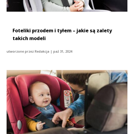
Foteliki przodem i tyłem – jakie są zalety
takich modeli
utworzone przez
Redakcja
|
paź 31, 2024