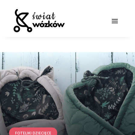
FOTELIKI DZIECIĘCE