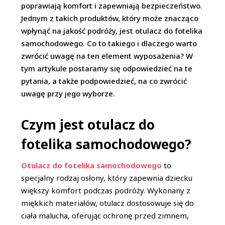
poprawiają komfort i zapewniają bezpieczeństwo.
Jednym z takich produktów, który może znacząco
wpłynąć na jakość podróży, jest otulacz do fotelika
samochodowego. Co to takiego i dlaczego warto
zwrócić uwagę na ten element wyposażenia? W
tym artykule postaramy się odpowiedzieć na te
pytania, a także podpowiedzieć, na co zwrócić
uwagę przy jego wyborze.
Czym jest otulacz do
fotelika samochodowego?
Otulacz do fotelika samochodowego
to
specjalny rodzaj osłony, który zapewnia dziecku
większy komfort podczas podróży. Wykonany z
miękkich materiałów, otulacz dostosowuje się do
ciała malucha, oferując ochronę przed zimnem,