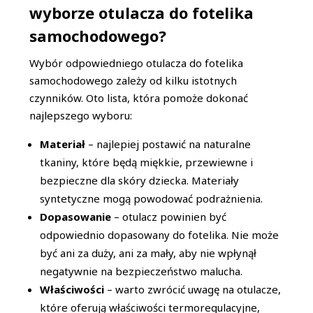
wyborze otulacza do fotelika
samochodowego?
Wybór odpowiedniego otulacza do fotelika
samochodowego zależy od kilku istotnych
czynników. Oto lista, która pomoże dokonać
najlepszego wyboru:
Materiał
– najlepiej postawić na naturalne
tkaniny, które będą miękkie, przewiewne i
bezpieczne dla skóry dziecka. Materiały
syntetyczne mogą powodować podrażnienia.
Dopasowanie
– otulacz powinien być
odpowiednio dopasowany do fotelika. Nie może
być ani za duży, ani za mały, aby nie wpłynął
negatywnie na bezpieczeństwo malucha.
Właściwości
– warto zwrócić uwagę na otulacze,
które oferują właściwości termoregulacyjne,