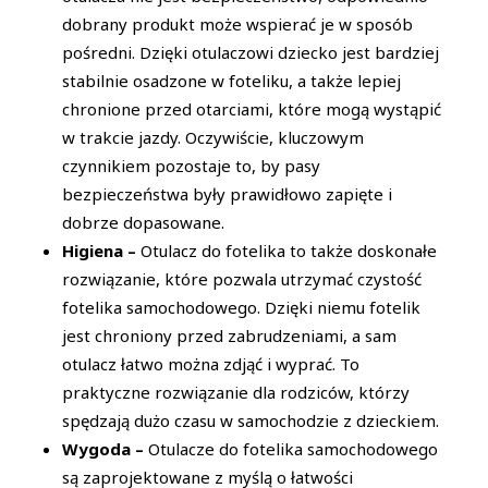
dobrany produkt może wspierać je w sposób
pośredni. Dzięki otulaczowi dziecko jest bardziej
stabilnie osadzone w foteliku, a także lepiej
chronione przed otarciami, które mogą wystąpić
w trakcie jazdy. Oczywiście, kluczowym
czynnikiem pozostaje to, by pasy
bezpieczeństwa były prawidłowo zapięte i
dobrze dopasowane.
Higiena –
Otulacz do fotelika to także doskonałe
rozwiązanie, które pozwala utrzymać czystość
fotelika samochodowego. Dzięki niemu fotelik
jest chroniony przed zabrudzeniami, a sam
otulacz łatwo można zdjąć i wyprać. To
praktyczne rozwiązanie dla rodziców, którzy
spędzają dużo czasu w samochodzie z dzieckiem.
Wygoda –
Otulacze do fotelika samochodowego
są zaprojektowane z myślą o łatwości