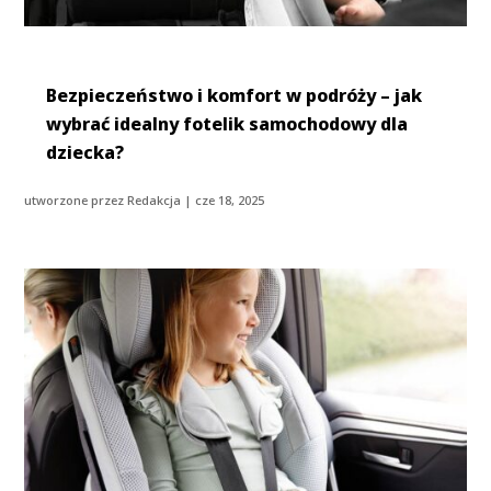
Bezpieczeństwo i komfort w podróży – jak
wybrać idealny fotelik samochodowy dla
dziecka?
utworzone przez
Redakcja
|
cze 18, 2025