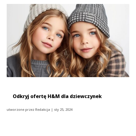
Odkryj ofertę H&M dla dziewczynek
utworzone przez
Redakcja
|
sty 25, 2024