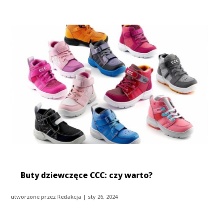
Buty dziewczęce CCC: czy warto?
utworzone przez
Redakcja
|
sty 26, 2024