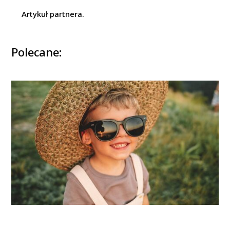
Artykuł partnera.
Polecane: