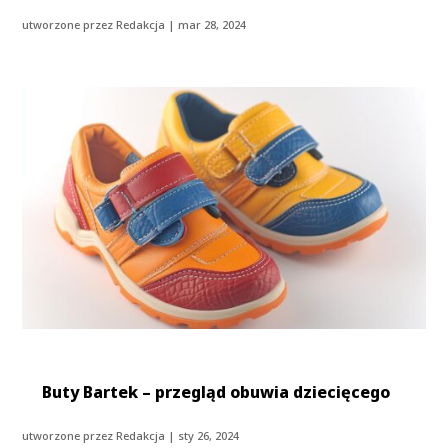
utworzone przez
Redakcja
|
mar 28, 2024
Buty Bartek – przegląd obuwia dziecięcego
utworzone przez
Redakcja
|
sty 26, 2024