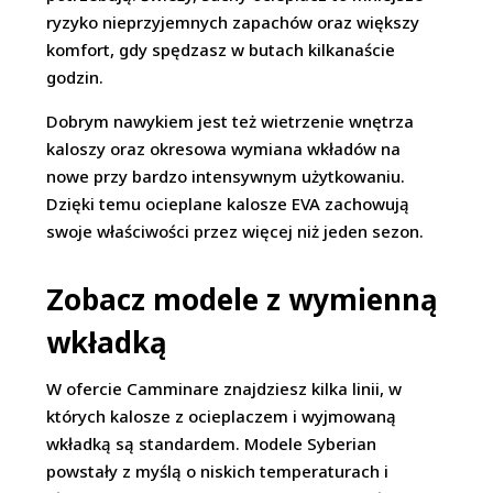
ryzyko nieprzyjemnych zapachów oraz większy
komfort, gdy spędzasz w butach kilkanaście
godzin.
Dobrym nawykiem jest też wietrzenie wnętrza
kaloszy oraz okresowa wymiana wkładów na
nowe przy bardzo intensywnym użytkowaniu.
Dzięki temu ocieplane kalosze EVA zachowują
swoje właściwości przez więcej niż jeden sezon.
​Zobacz modele z wymienną
wkładką
W ofercie Camminare znajdziesz kilka linii, w
których kalosze z ocieplaczem i wyjmowaną
wkładką są standardem. Modele Syberian
powstały z myślą o niskich temperaturach i