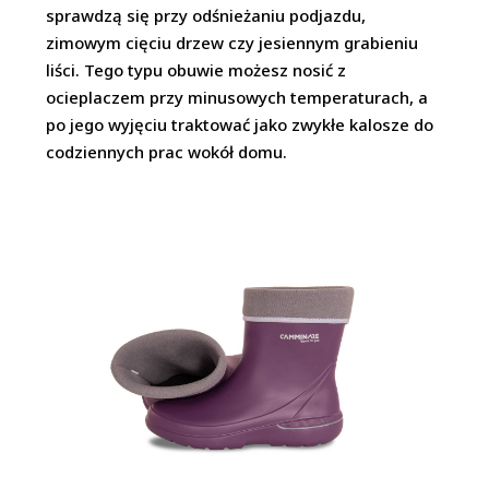
sprawdzą się przy odśnieżaniu podjazdu,
zimowym cięciu drzew czy jesiennym grabieniu
liści. Tego typu obuwie możesz nosić z
ocieplaczem przy minusowych temperaturach, a
po jego wyjęciu traktować jako zwykłe kalosze do
codziennych prac wokół domu.