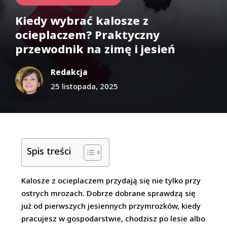
​Kiedy wybrać kalosze z
ocieplaczem? Praktyczny
przewodnik na zimę i jesień
Redakcja
25 listopada, 2025
Spis treści
Kalosze z ocieplaczem przydają się nie tylko przy
ostrych mrozach. Dobrze dobrane sprawdzą się
już od pierwszych jesiennych przymrozków, kiedy
pracujesz w gospodarstwie, chodzisz po lesie albo