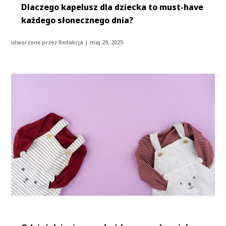
Dlaczego kapelusz dla dziecka to must-have
każdego słonecznego dnia?
utworzone przez
Redakcja
|
maj 29, 2025