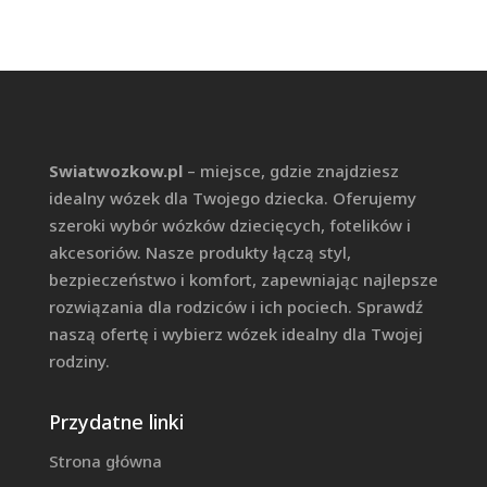
Swiatwozkow.pl
– miejsce, gdzie znajdziesz
idealny wózek dla Twojego dziecka. Oferujemy
szeroki wybór wózków dziecięcych, fotelików i
akcesoriów. Nasze produkty łączą styl,
bezpieczeństwo i komfort, zapewniając najlepsze
rozwiązania dla rodziców i ich pociech. Sprawdź
naszą ofertę i wybierz wózek idealny dla Twojej
rodziny.
Przydatne linki
Strona główna