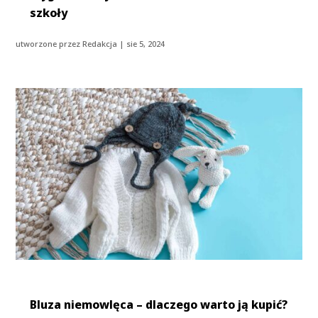
szkoły
utworzone przez
Redakcja
|
sie 5, 2024
Bluza niemowlęca – dlaczego warto ją kupić?