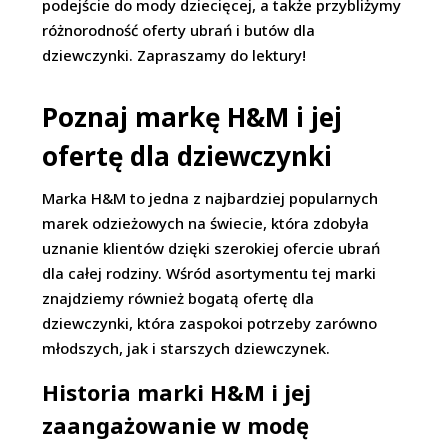
podejście do mody dziecięcej, a także przybliżymy
różnorodność oferty ubrań i butów dla
dziewczynki. Zapraszamy do lektury!
Poznaj markę H&M i jej
ofertę dla dziewczynki
Marka H&M to jedna z najbardziej popularnych
marek odzieżowych na świecie, która zdobyła
uznanie klientów dzięki szerokiej ofercie ubrań
dla całej rodziny. Wśród asortymentu tej marki
znajdziemy również bogatą ofertę dla
dziewczynki, która zaspokoi potrzeby zarówno
młodszych, jak i starszych dziewczynek.
Historia marki H&M i jej
zaangażowanie w modę