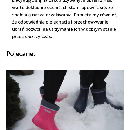
warto dokładnie ocenić ich stan i upewnić się, że
spełniają nasze oczekiwania. Pamiętajmy również,
że odpowiednia pielęgnacja i przechowywanie
ubrań pozwoli na utrzymanie ich w dobrym stanie
przez dłuższy czas.
Polecane: