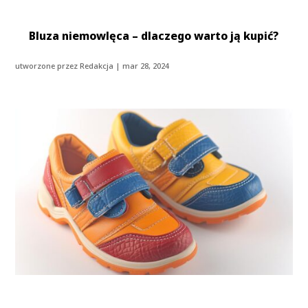
Bluza niemowlęca – dlaczego warto ją kupić?
utworzone przez
Redakcja
|
mar 28, 2024