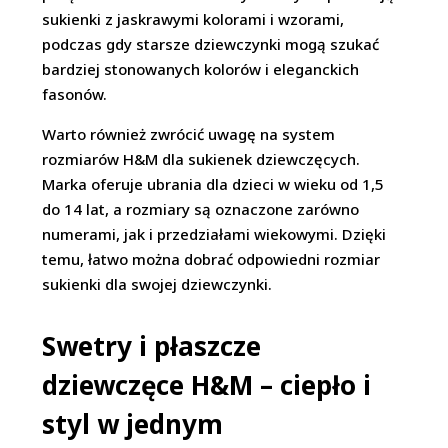
sukienki z jaskrawymi kolorami i wzorami,
podczas gdy starsze dziewczynki mogą szukać
bardziej stonowanych kolorów i eleganckich
fasonów.
Warto również zwrócić uwagę na system
rozmiarów H&M dla sukienek dziewczęcych.
Marka oferuje ubrania dla dzieci w wieku od 1,5
do 14 lat, a rozmiary są oznaczone zarówno
numerami, jak i przedziałami wiekowymi. Dzięki
temu, łatwo można dobrać odpowiedni rozmiar
sukienki dla swojej dziewczynki.
Swetry i płaszcze
dziewczęce H&M – ciepło i
styl w jednym