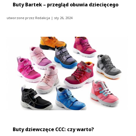
Buty Bartek – przegląd obuwia dziecięcego
utworzone przez
Redakcja
|
sty 26, 2024
Buty dziewczęce CCC: czy warto?