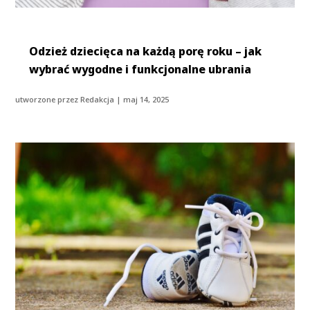
Odzież dziecięca na każdą porę roku – jak
wybrać wygodne i funkcjonalne ubrania
utworzone przez
Redakcja
|
maj 14, 2025