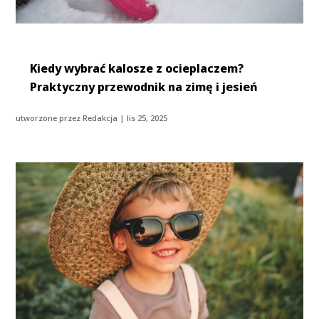
​Kiedy wybrać kalosze z ocieplaczem?
Praktyczny przewodnik na zimę i jesień
utworzone przez
Redakcja
|
lis 25, 2025