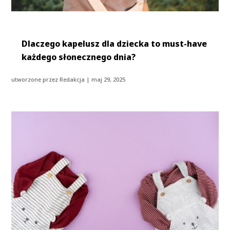
Dlaczego kapelusz dla dziecka to must-have
każdego słonecznego dnia?
utworzone przez
Redakcja
|
maj 29, 2025