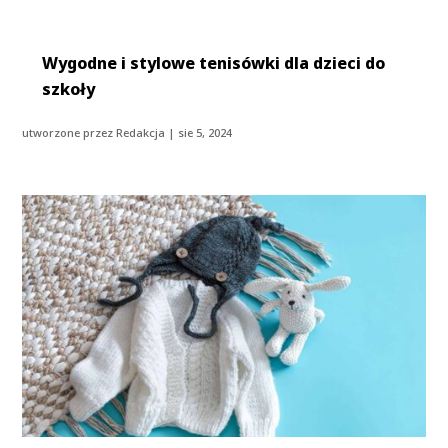
Wygodne i stylowe tenisówki dla dzieci do
szkoły
utworzone przez
Redakcja
|
sie 5, 2024