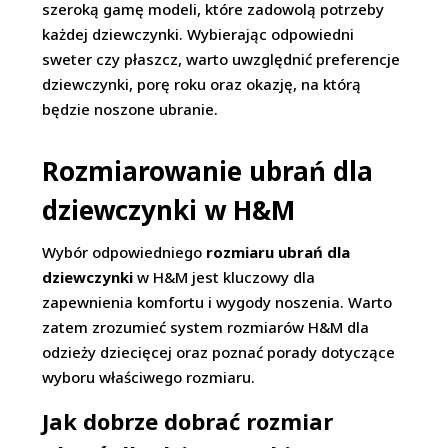
szeroką gamę modeli, które zadowolą potrzeby
każdej dziewczynki. Wybierając odpowiedni
sweter czy płaszcz, warto uwzględnić preferencje
dziewczynki, porę roku oraz okazję, na którą
będzie noszone ubranie.
Rozmiarowanie ubrań dla
dziewczynki w H&M
Wybór odpowiedniego
rozmiaru ubrań dla
dziewczynki
w H&M jest kluczowy dla
zapewnienia komfortu i wygody noszenia. Warto
zatem zrozumieć system rozmiarów H&M dla
odzieży dziecięcej oraz poznać porady dotyczące
wyboru właściwego rozmiaru.
Jak dobrze dobrać rozmiar