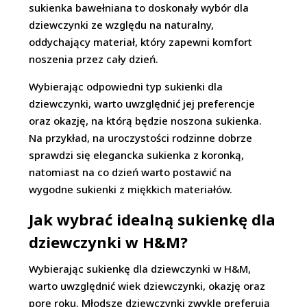
sukienka bawełniana to doskonały wybór dla
dziewczynki ze względu na naturalny,
oddychający materiał, który zapewni komfort
noszenia przez cały dzień.
Wybierając odpowiedni typ sukienki dla
dziewczynki, warto uwzględnić jej preferencje
oraz okazję, na którą będzie noszona sukienka.
Na przykład, na uroczystości rodzinne dobrze
sprawdzi się elegancka sukienka z koronką,
natomiast na co dzień warto postawić na
wygodne sukienki z miękkich materiałów.
Jak wybrać idealną sukienkę dla
dziewczynki w H&M?
Wybierając sukienkę dla dziewczynki w H&M,
warto uwzględnić wiek dziewczynki, okazję oraz
porę roku. Młodsze dziewczynki zwykle preferują